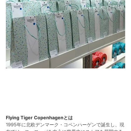
Flying Tiger Copenhagenとは
1995年に北欧デンマーク・コペンハーゲンで誕生し、現