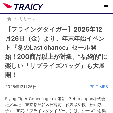
/
リリース
【フライングタイガー】2025年12
月26日（金）より、年末年始イベン
ト『冬のLast chance』セール開
始！200商品以上が対象。”福袋的”に
楽しい「サプライズバッグ」も大展
開！
2025年12月25日
PR TIMES
Flying Tiger Copenhagen（運営：Zebra Japan株式会
社／本社：東京都渋谷区神宮前／代表取締役：松山恭
子）（略称「フライングタイガー」）は、シーズンを楽