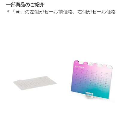
一部商品のご紹介
＊「⇒」の左側がセール前価格、右側がセール価格