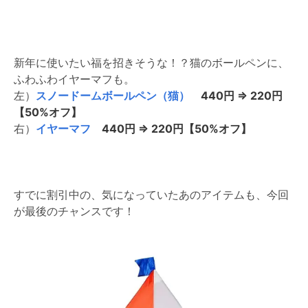
新年に使いたい福を招きそうな！？猫のボールペンに、
ふわふわイヤーマフも。
左）
スノードームボールペン（猫）
440円 ⇒ 220円
【50%オフ】
右）
イヤーマフ
440円 ⇒ 220円【50%オフ】
すでに割引中の、気になっていたあのアイテムも、今回
が最後のチャンスです！