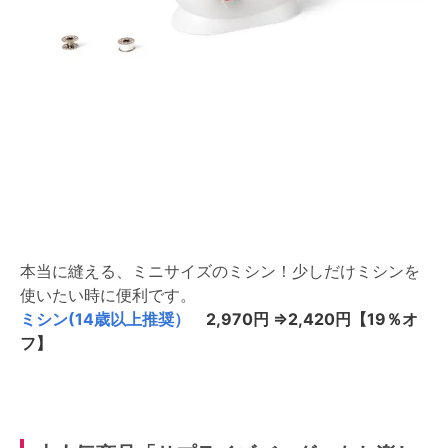
本当に縫える、ミニサイズのミシン！少しだけミシンを
使いたい時に便利です。
ミシン(14歳以上推奨）
2,970円 ⇒2,420円【19％オ
フ】