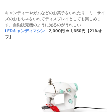
キャンディーやガムなどのお菓子をいれたり、ミニサイ
ズのおもちゃをいれてディスプレイとしても楽しめま
す。自動販売機のように光るのがうれしい！
LEDキャンディマシン
2,090円 ⇒ 1,650円【21％オ
フ】