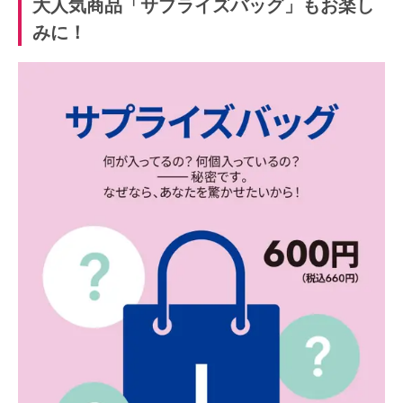
大人気商品「サプライズバッグ」もお楽し
みに！