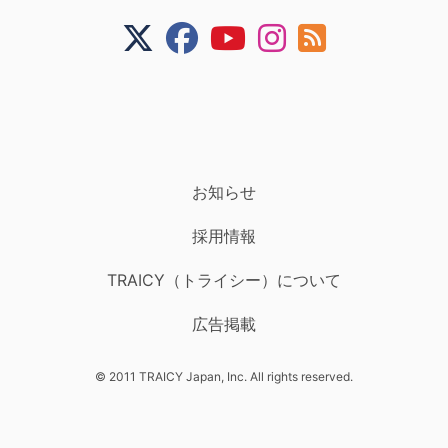
お知らせ
採用情報
TRAICY（トライシー）について
広告掲載
© 2011 TRAICY Japan, Inc. All rights reserved.