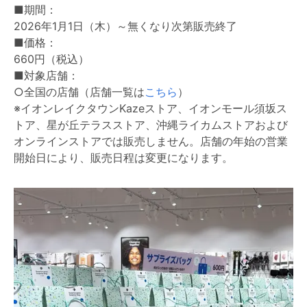
■期間：
2026年1月1日（木）～無くなり次第販売終了
■価格：
660円（税込）
■対象店舗：
○全国の店舗（店舗一覧は
こちら
）
※イオンレイクタウンKazeストア、イオンモール須坂ス
トア、星が丘テラスストア、沖縄ライカムストアおよび
オンラインストアでは販売しません。店舗の年始の営業
開始日により、販売日程は変更になります。