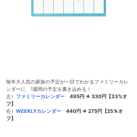
毎年大人気の家族の予定が一目でわかるファミリーカレ
ンダーに、1週間の予定を書き込める！
左）
ファミリーカレンダー
495円 ⇒ 330円【33%オ
フ】
右）
WEEKLYカレンダー
440円 ⇒ 275円【25％オ
フ】