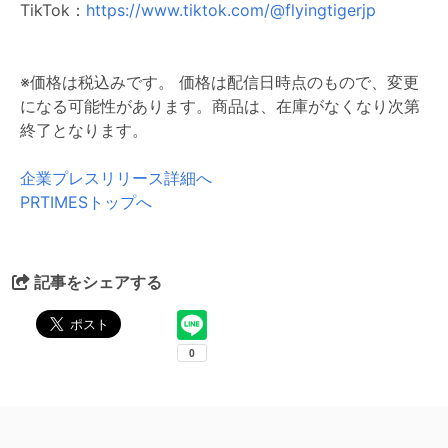
TikTok：
https://www.tiktok.com/@flyingtigerjp
※価格は税込みです。 価格は配信日時点のもので、変更
になる可能性があります。商品は、在庫がなくなり次第
終了となります。
企業プレスリリース詳細へ
PRTIMESトップへ
記事をシェアする