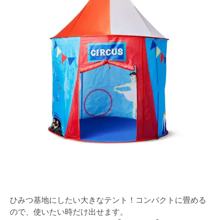
ひみつ基地にしたい大きなテント！コンパクトに畳める
ので、使いたい時だけ出せます。