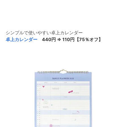
シンプルで使いやすい卓上カレンダー
卓上カレンダー
440円 ⇒ 110円【75％オフ】