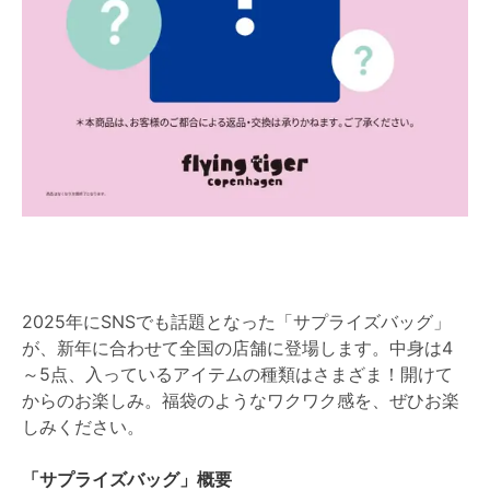
2025年にSNSでも話題となった「サプライズバッグ」
が、新年に合わせて全国の店舗に登場します。中身は4
～5点、入っているアイテムの種類はさまざま！開けて
からのお楽しみ。福袋のようなワクワク感を、ぜひお楽
しみください。
「サプライズバッグ」概要