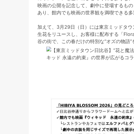
映画の公開を記念して、劇中に登場するもの
あり、館内でも映画の世界観を満喫できる多
加えて、3月29日（日）には東京ミッドタ
生花をリユースし、お客様に配布する「Flora
谷の街で、この春だけの特別な“オズの物語”