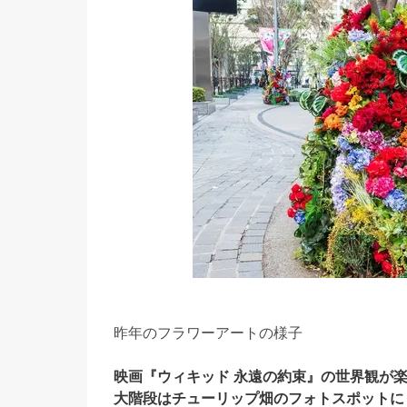
昨年のフラワーアートの様子
映画『ウィキッド 永遠の約束』の世界観が
大階段はチューリップ畑のフォトスポットに