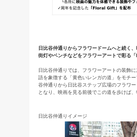
日比谷仲通りからフラワードームへと続く、
街灯やベンチなどをフラワーアートで彩る「Botan
日比谷仲通りでは、フラワーアートの装飾に
語を象徴する「黄色いレンガの道」をモチー
谷仲通りから日比谷ステップ広場のフラワー
となり、映画を見る前後でこの道を歩けば、
日比谷仲通りイメージ