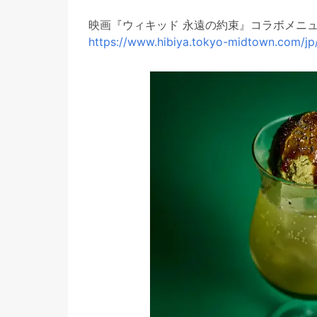
映画『ウィキッド 永遠の約束』コラボメニ
https://www.hibiya.tokyo-midtown.com/jp