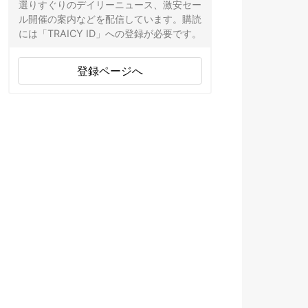
選りすぐりのデイリーニュース、激安セー
ル開催の案内などを配信しています。購読
には「TRAICY ID」への登録が必要です。
登録ページへ