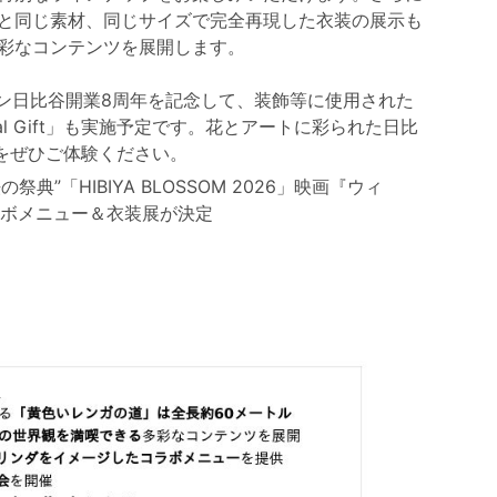
と同じ素材、同じサイズで完全再現した衣装の展示も
彩なコンテンツを展開します。
ウン日比谷開業8周年を記念して、装飾等に使用された
l Gift」も実施予定です。花とアートに彩られた日比
をぜひご体験ください。