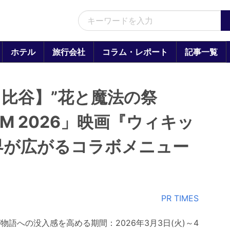
ホテル
旅行会社
コラム・レポート
記事一覧
比谷】”花と魔法の祭
SSOM 2026」映画『ウィキッ
界が広がるコラボメニュー
PR TIMES
語への没入感を高める期間：2026年3月3日(火)～4