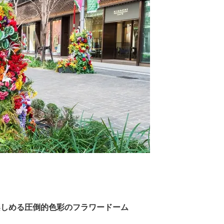
楽しめる圧倒的色彩のフラワードーム