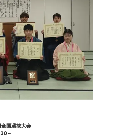
回全国選抜大会
30～