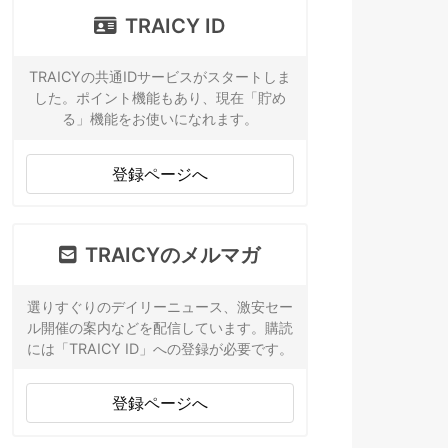
TRAICY ID
TRAICYの共通IDサービスがスタートしま
した。ポイント機能もあり、現在「貯め
る」機能をお使いになれます。
登録ページへ
TRAICYのメルマガ
選りすぐりのデイリーニュース、激安セー
ル開催の案内などを配信しています。購読
には「TRAICY ID」への登録が必要です。
登録ページへ