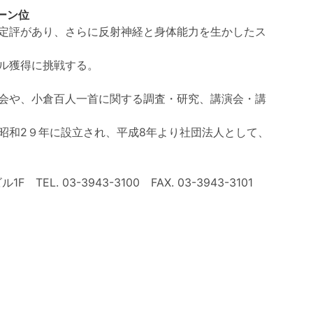
ーン位
定評があり、さらに反射神経と身体能力を生かしたス
ル獲得に挑戦する。
会や、小倉百人一首に関する調査・研究、講演会・講
昭和2９年に設立され、平成8年より社団法人として、
 TEL. 03-3943-3100 FAX. 03-3943-3101