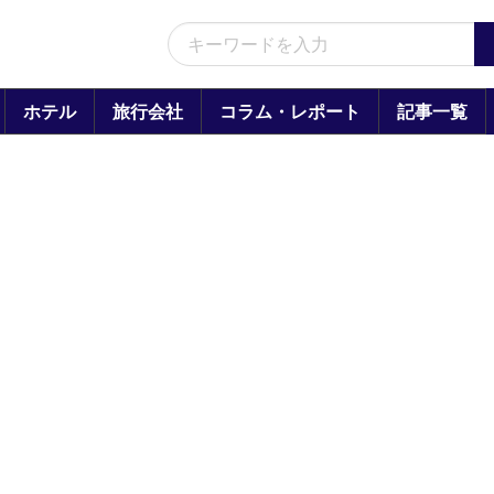
ホテル
旅行会社
コラム・レポート
記事一覧