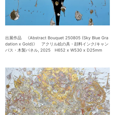
出展作品 《Abstract Bouquet 250805 (Sky Blue Gra
dation x Gold)》 アクリル絵の具・顔料インク/キャン
バス・木製パネル, 2025 H652 x W530 x D25mm