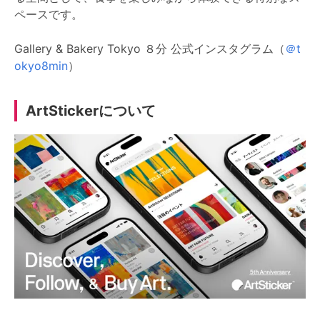
ペースです。
Gallery & Bakery Tokyo ８分 公式インスタグラム（
＠t
okyo8min
）
ArtStickerについて