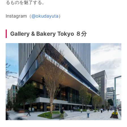
るものを魅了する。
Instagram（
@okudayuta
）
Gallery & Bakery Tokyo ８分