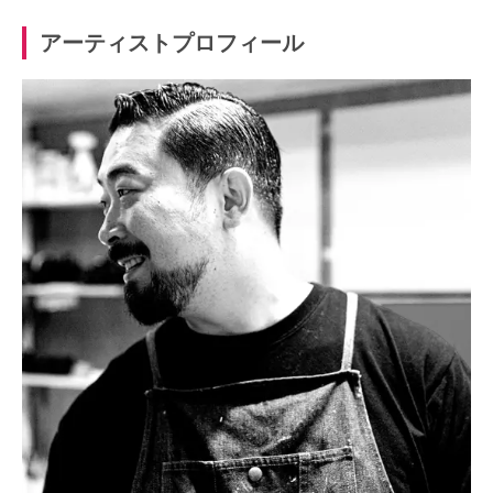
アーティストプロフィール