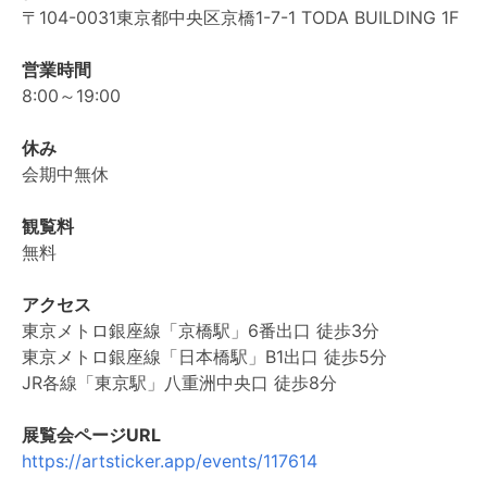
〒104-0031東京都中央区京橋1-7-1 TODA BUILDING 1F
営業時間
8:00～19:00
休み
会期中無休
観覧料
無料
アクセス
東京メトロ銀座線「京橋駅」6番出口 徒歩3分
東京メトロ銀座線「日本橋駅」B1出口 徒歩5分
JR各線「東京駅」八重洲中央口 徒歩8分
展覧会ページURL
https://artsticker.app/events/117614