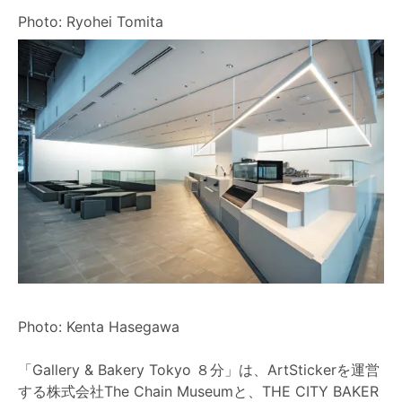
Photo: Ryohei Tomita
Photo: Kenta Hasegawa
「Gallery & Bakery Tokyo ８分」は、ArtStickerを運営
する株式会社The Chain Museumと、THE CITY BAKER