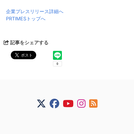
企業プレスリリース詳細へ
PRTIMESトップへ
記事をシェアする