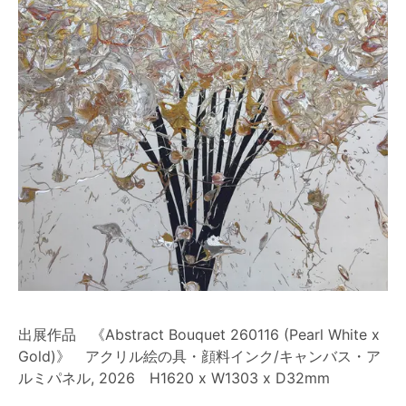
出展作品 《Abstract Bouquet 260116 (Pearl White x
Gold)》 アクリル絵の具・顔料インク/キャンバス・ア
ルミパネル, 2026 H1620 x W1303 x D32mm