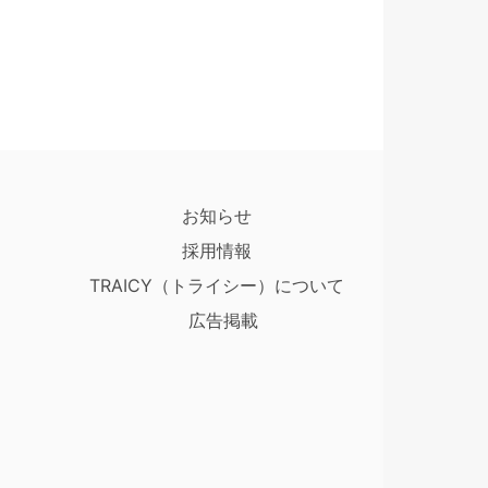
お知らせ
採用情報
TRAICY（トライシー）について
広告掲載