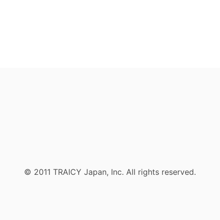
© 2011 TRAICY Japan, Inc. All rights reserved.