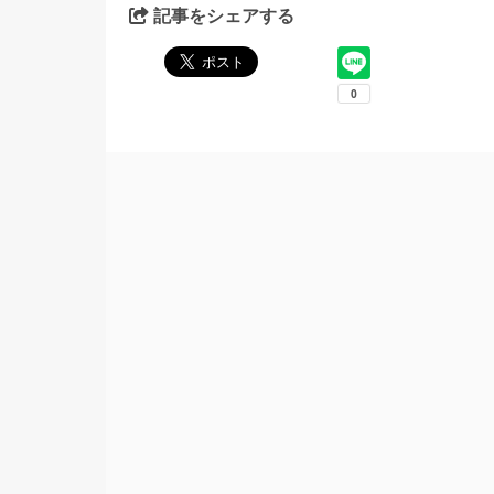
記事をシェアする