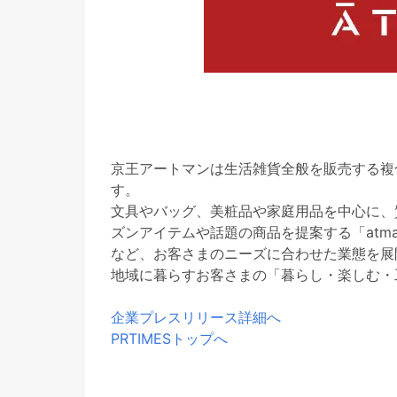
京王アートマンは生活雑貨全般を販売する複
す。
文具やバッグ、美粧品や家庭用品を中心に、
ズンアイテムや話題の商品を提案する「atman 
など、お客さまのニーズに合わせた業態を展
地域に暮らすお客さまの「暮らし・楽しむ・
企業プレスリリース詳細へ
PRTIMESトップへ