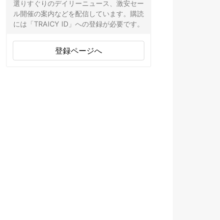
選りすぐりのデイリーニュース、激安セー
ル開催の案内などを配信しています。購読
には「TRAICY ID」への登録が必要です。
登録ページへ