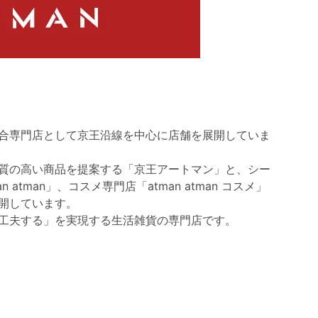
合専門店として京王沿線を中心に店舗を展開していま
質の高い商品を提案する「京王アートマン」と、シー
atman」、コスメ専門店「atman atman コスメ」
開しています。
工夫する」を実現する生活雑貨の専門店です。