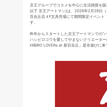
京王グループでコスメを中心に生活雑貨を販
以下 京王アートマン)は、2026年2月28日
百合丘店４F文具売場にて期間限定イベント「HAS
す。
昨年からスタートした京王アートマンでの”
ハシビロコウを愛してやまないクリエーター
HIBIRO LOVERs at 新百合丘」是非遊び