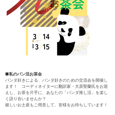
■私のパン活お茶会
パンダ好きによる、パンダ好きのための交流会を開催し
ます！ コーディネイターに翻訳家・大原聖蘭氏をお迎
えし、お茶を片手に、あなたの「パンダ推し活」を楽し
く語り合いませんか？
嬉しいお土産もご用意して、皆様をお待ちしています！