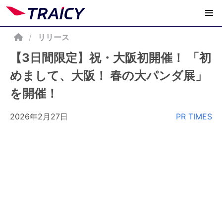
/
リリース
【3日間限定】祝・大阪初開催！ 「初
めまして、大阪！ 春の大パンダ展」
を開催！
2026年2月27日
PR TIMES