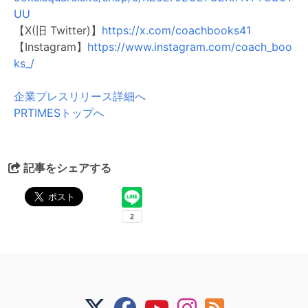
UU
【X(旧 Twitter)】
https://x.com/coachbooks41
【Instagram】
https://www.instagram.com/coach_boo
ks_/
企業プレスリリース詳細へ
PRTIMESトップへ
記事をシェアする