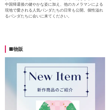
中国帰還後の健やかな姿に加え、他のカメラマンによる
現地で愛される人気パンダたちの日常も公開。個性溢れ
るパンダたちに会いに来てください。
■物販