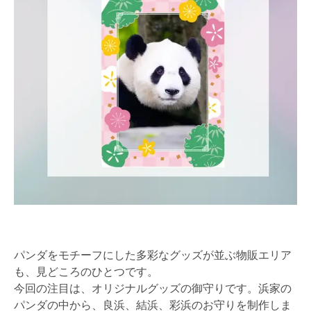
パンダをモチーフにした多彩なグッズが並ぶ物販エリア
も、見どころのひとつです。
今回の注目は、オリジナルグッズの御守りです。浜家の
パンダの中から、良浜、結浜、彩浜のお守りを制作しま