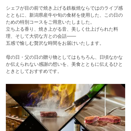
シェフが目の前で焼き上げる鉄板焼ならではのライブ感
とともに、新潟県産牛や旬の食材を使用した、この日の
ための特別コースをご用意いたしました。
立ち上る香り、焼き上がる音、美しく仕上げられた料
理、そして大切な方との会話――
五感で愉しむ贅沢な時間をお届けいたします。
母の日・父の日の贈り物としてはもちろん、日頃なかな
か伝えられない感謝の想いを、美食とともに伝えるひと
ときとしておすすめです。