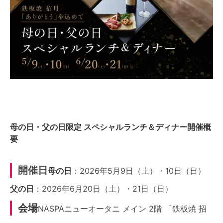
母の日・父の日限定 スペシャルランチ＆ディナー開催概
要
開催日
母の日
：2026年5月9日（土）・10日（日）
父の日
：2026年6月20日（土）・21日（日）
会場
NASPAニューオータニ メイン 2階 「鉄板焼 招