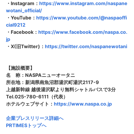
・Instagram：
https://www.instagram.com/naspane
wotani_official/
・YouTube：
https://www.youtube.com/@naspaoffi
cial9212
・Facebook：
https://www.facebook.com/naspa.co.
jp
・X(旧Twitter)：
https://twitter.com/naspanewotani
【施設概要】
名 称：NASPAニューオータニ
所在地：新潟県南魚沼郡湯沢町湯沢2117-9
上越新幹線 越後湯沢駅より無料シャトルバスで3分
Tel.025-780-6111（代表）
ホテルウェブサイト：
https://www.naspa.co.jp
企業プレスリリース詳細へ
PRTIMESトップへ