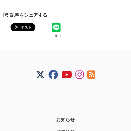
記事をシェアする
お知らせ