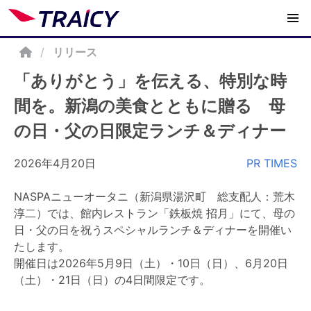
/
リリース
「ありがとう」を伝える、特別な時
間を。新潟の美食とともに贈る 母
の日・父の日限定ランチ＆ディナー
2026年4月20日
PR TIMES
NASPAニューオータニ（新潟県湯沢町 総支配人：荒木
淳二）では、館内レストラン「鉄板焼 招月」にて、母の
日・父の日を祝うスペシャルランチ＆ディナーを開催い
たします。
開催日は2026年5月9日（土）・10日（日）、6月20日
（土）・21日（日）の4日間限定です。