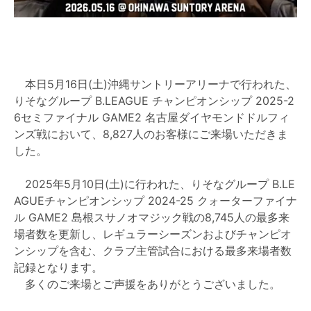
本日5月16日(土)沖縄サントリーアリーナで行われた、
りそなグループ B.LEAGUE チャンピオンシップ 2025-2
6セミファイナル GAME2 名古屋ダイヤモンドドルフィ
ンズ戦において、8,827人のお客様にご来場いただきま
した。
2025年5月10日(土)に行われた、りそなグループ B.LE
AGUEチャンピオンシップ 2024-25 クォーターファイナ
ル GAME2 島根スサノオマジック戦の8,745人の最多来
場者数を更新し、レギュラーシーズンおよびチャンピオ
ンシップを含む、クラブ主管試合における最多来場者数
記録となります。
多くのご来場とご声援をありがとうございました。