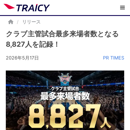
/
リリース
クラブ主管試合最多来場者数となる
8,827人を記録！
2026年5月17日
PR TIMES