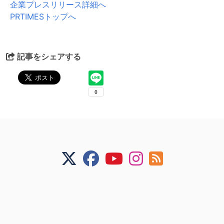
企業プレスリリース詳細へ
PRTIMESトップへ
記事をシェアする