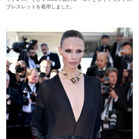
ブレスレットを着用しました。