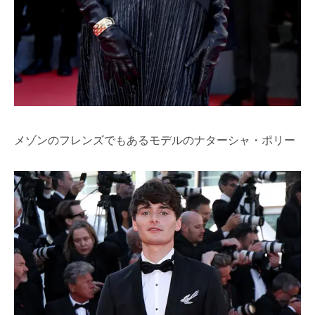
メゾンのフレンズでもあるモデルのナターシャ・ポリー