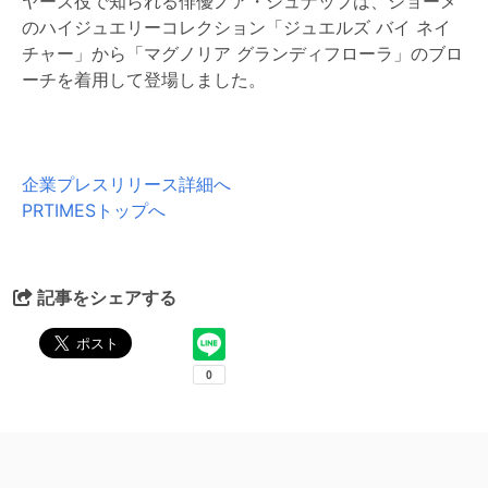
ヤーズ役で知られる俳優ノア・シュナップは、ショーメ
のハイジュエリーコレクション「ジュエルズ バイ ネイ
チャー」から「マグノリア グランディフローラ」のブロ
ーチを着用して登場しました。
企業プレスリリース詳細へ
PRTIMESトップへ
記事をシェアする