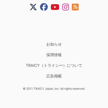
お知らせ
採用情報
TRAICY（トライシー）について
広告掲載
© 2011 TRAICY Japan, Inc. All rights reserved.