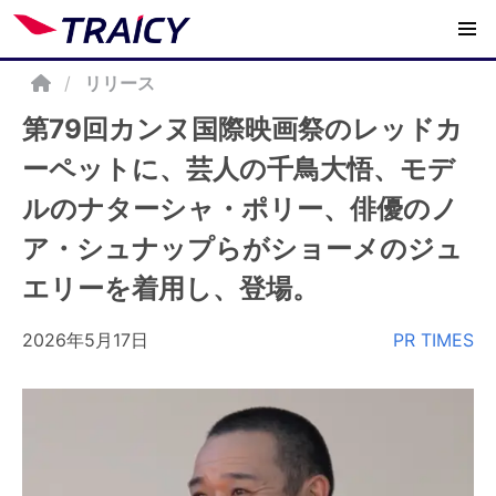
/
リリース
第79回カンヌ国際映画祭のレッドカ
ーペットに、芸人の千鳥大悟、モデ
ルのナターシャ・ポリー、俳優のノ
ア・シュナップらがショーメのジュ
エリーを着用し、登場。
2026年5月17日
PR TIMES