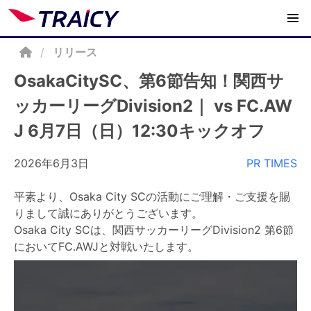
/
リリース
OsakaCitySC、第6節告知！関西サ
ッカーリーグDivision2｜ vs FC.AW
J 6月7日（日）12:30キックオフ
2026年6月3日
PR TIMES
平素より、Osaka City SCの活動にご理解・ご支援を賜
りまして誠にありがとうございます。
Osaka City SCは、関西サッカーリーグDivision2 第6節
においてFC.AWJと対戦いたします。