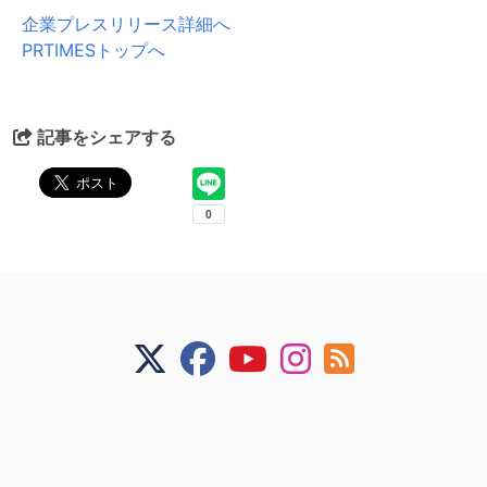
企業プレスリリース詳細へ
PRTIMESトップへ
記事をシェアする