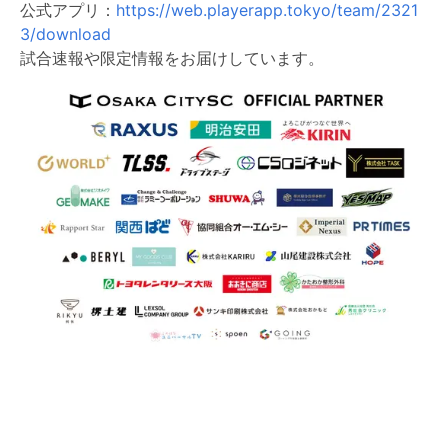
公式アプリ：
https://web.playerapp.tokyo/team/2321
3/download
試合速報や限定情報をお届けしています。