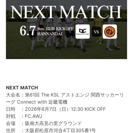
NEXT MATCH
大会名：第61回 The KSL アストエンジ 関西サッカーリ
ーグ Connect with 近畿電機
日時 ：2026年6月7日（日）12:30 KICK OFF
対戦 ：FC.AWJ
会場 ：阪南大高見の里グラウンド
住所 ：大阪府松原市河合4丁目305番1号