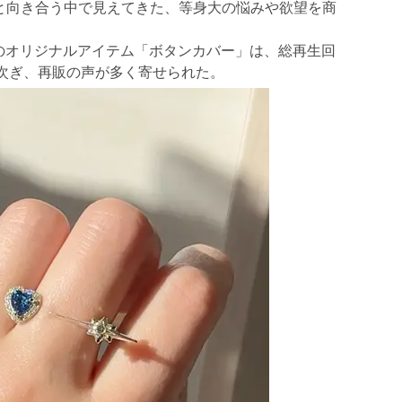
層と向き合う中で見えてきた、等身大の悩みや欲望を商
初のオリジナルアイテム「ボタンカバー」は、総再生回
相次ぎ、再販の声が多く寄せられた。