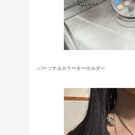
パーソナルカラーキーホルダー