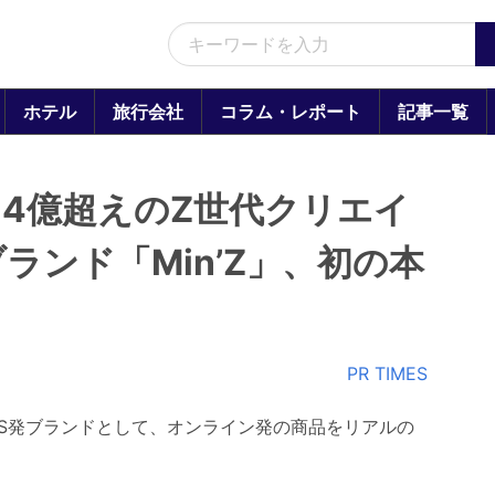
ホテル
旅行会社
コラム・レポート
記事一覧
6.4億超えのZ世代クリエイ
ランド「Min’Z」、初の本
PR TIMES
NS発ブランドとして、オンライン発の商品をリアルの