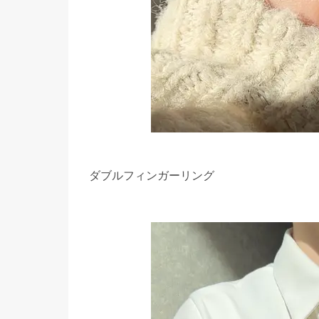
ダブルフィンガーリング