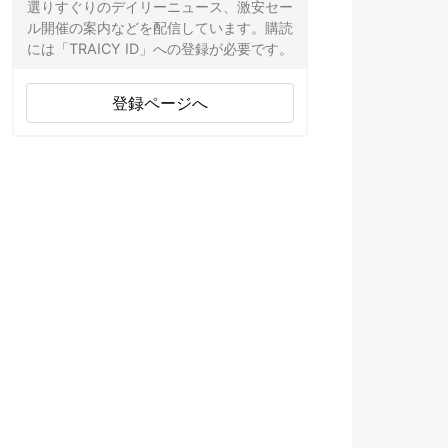
選りすぐりのデイリーニュース、激安セー
ル開催の案内などを配信しています。購読
には「TRAICY ID」への登録が必要です。
登録ページへ