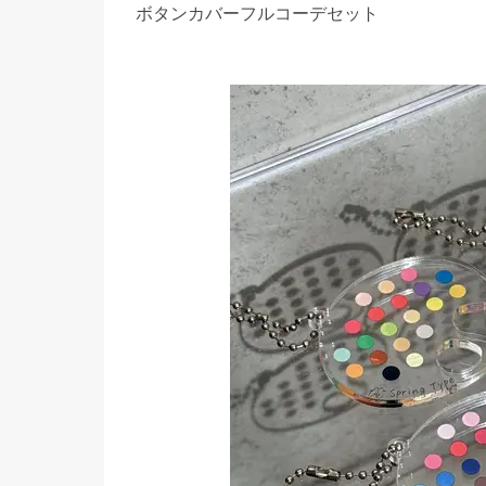
ボタンカバーフルコーデセット