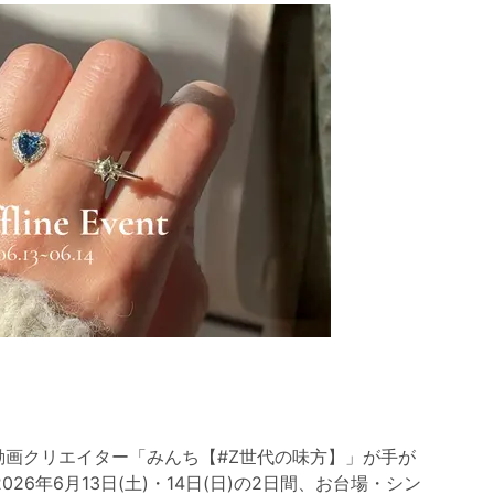
ト動画クリエイター「みんち【#Z世代の味方】」が手が
026年6月13日(土)・14日(日)の2日間、お台場・シン