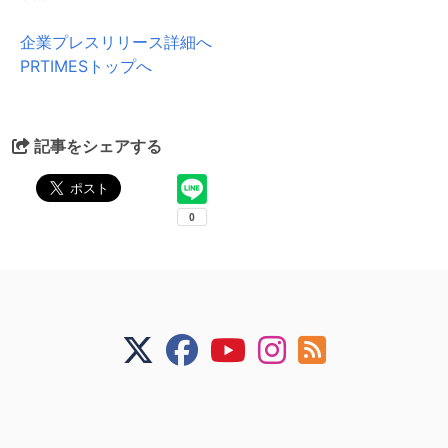
企業プレスリリース詳細へ
PRTIMESトップへ
記事をシェアする