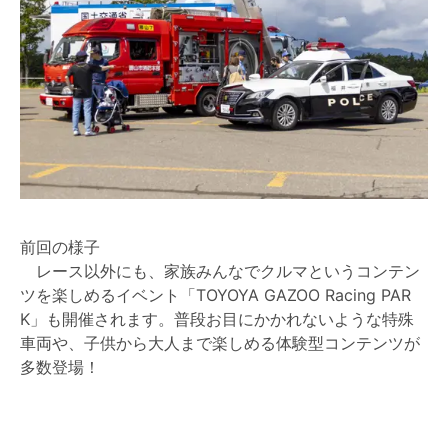
前回の様子
レース以外にも、家族みんなでクルマというコンテン
ツを楽しめるイベント「TOYOYA GAZOO Racing PAR
K」も開催されます。普段お目にかかれないような特殊
車両や、子供から大人まで楽しめる体験型コンテンツが
多数登場！