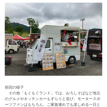
前回の様子
その他「もぐもぐランド」では、おろしそばなど地元
のグルメやキッチンカーもずらりと並び、モータースポ
ーツファンはもちろん、ご家族連れでも楽しめる一日と