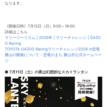
なります。
《開催日時》7月12日（日）9:00～16:00
詳細はこちら
ラリーツーリズム | 2026年 | ラリーチャレンジ | GAZO
O Racing
TOYOTA GAZOO Racingラリーチャレンジ2026 in恐竜
勝山の開催について - 恐竜のまち 勝山市公式ホームペー
ジ
■
7月11日（土）の夜は幻想的なスカイランタン