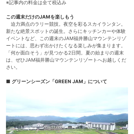
※記事内の料金は全て税込み
この週末だけのJAMを楽しもう
迫力満点のラリー競技。夜空を彩るスカイランタン。
新たな絶景スポットの誕生。さらにキッチンカーや体験
イベントなど、この週末のJAM福井勝山マウンテンリゾ
ートには、思わず出かけたくなる楽しみが集まります。
「何か面白そう」が見つかる2日間。夏の始まりの週末
は、ぜひJAM福井勝山マウンテンリゾートへお越しくだ
さい。
■ グリーンシーズン「GREEN JAM」について