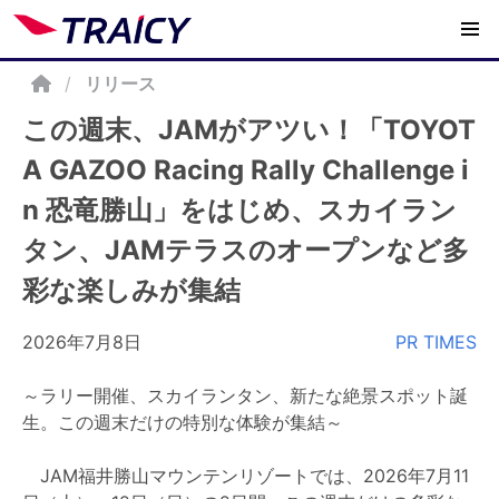
/
リリース
この週末、JAMがアツい！「TOYOT
A GAZOO Racing Rally Challenge i
n 恐竜勝山」をはじめ、スカイラン
タン、JAMテラスのオープンなど多
彩な楽しみが集結
2026年7月8日
PR TIMES
～ラリー開催、スカイランタン、新たな絶景スポット誕
生。この週末だけの特別な体験が集結～
JAM福井勝山マウンテンリゾートでは、2026年7月11