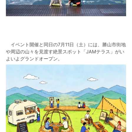
イベント開催と同日の7月11日（土）には、勝山市街地
や周辺の山々を見渡す絶景スポット「JAMテラス」がい
よいよグランドオープン。