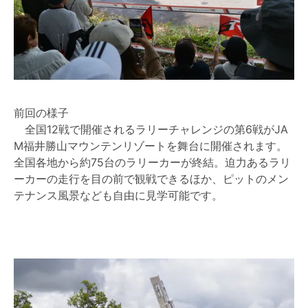
前回の様子
全国12戦で開催されるラリーチャレンジの第6戦がJA
M福井勝山マウンテンリゾートを舞台に開催されます。
全国各地から約75台のラリーカーが終結。迫力あるラリ
ーカーの走行を目の前で観戦できるほか、ピットのメン
テナンス風景なども自由に見学可能です。