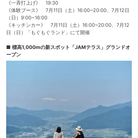
《一斉打上げ》 19:30
《体験ブース》 7月11日（土）16:00~20:00、7月12日
（日）9:00~16:00
《キッチンカー》 7月11日（土）16:00~20:00、7月12
日（日）「もぐもぐランド」にて開催
■
標高1,000mの新スポット「JAMテラス」グランドオ
ープン