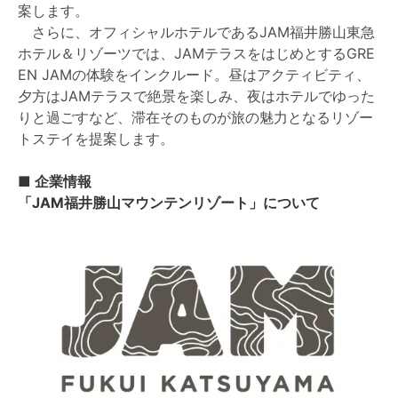
案します。
さらに、オフィシャルホテルであるJAM福井勝山東急
ホテル＆リゾーツでは、JAMテラスをはじめとするGRE
EN JAMの体験をインクルード。昼はアクティビティ、
夕方はJAMテラスで絶景を楽しみ、夜はホテルでゆった
りと過ごすなど、滞在そのものが旅の魅力となるリゾー
トステイを提案します。
■ 企業情報
「JAM福井勝山マウンテンリゾート」について