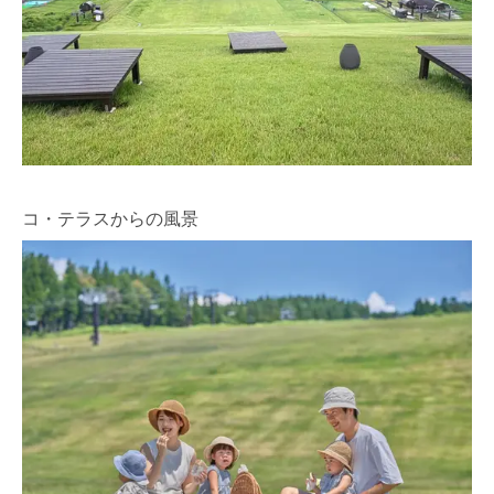
コ・テラスからの風景