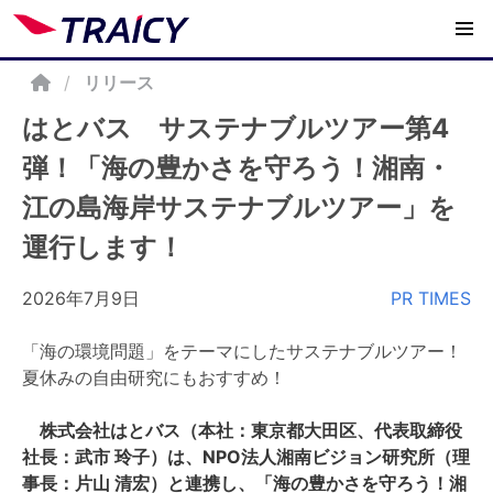
/
リリース
はとバス サステナブルツアー第4
弾！「海の豊かさを守ろう！湘南・
江の島海岸サステナブルツアー」を
運行します！
2026年7月9日
PR TIMES
「海の環境問題」をテーマにしたサステナブルツアー！
夏休みの自由研究にもおすすめ！
株式会社はとバス（本社：東京都大田区、代表取締役
社長：武市 玲子）は、NPO法人湘南ビジョン研究所（理
事長：片山 清宏）と連携し、「海の豊かさを守ろう！湘