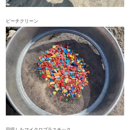
ビーチクリーン
回収したマイクロプラスチック