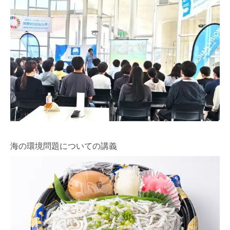
海の環境問題についての講義