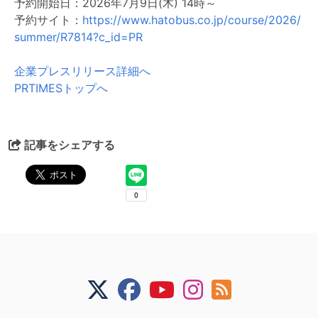
予約開始日：2026年7月9日(木) 14時～
予約サイト：
https://www.hatobus.co.jp/course/2026/
summer/R7814?c_id=PR
企業プレスリリース詳細へ
PRTIMESトップへ
記事をシェアする