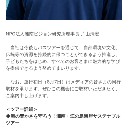
NPO法人湘南ビジョン研究所理事長 片山清宏
当社は今後もバスツアーを通じて、自然環境や文化、
伝統等の資源を持続的に保つことができるよう推進し、
子どもたちをはじめ、すべてのお客さまに魅力的な学び
を提供できるよう努めてまいります。
なお、運行初日（8月7日）はメディアの皆さまの同行
取材を承ります。ぜひこの機会にご取材いただきたく、
ご案内申し上げます。
＜ツアー詳細＞
◆海の豊かさを守ろう！湘南・江の島海岸サステナブル
ツアー