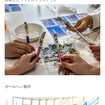
ボールペン製作