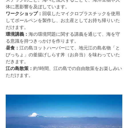
体に悪影響を及ぼしています。
ワークショップ：
回収したマイクロプラスチックを使用
してボールペンを製作し、お土産としてお持ち帰りいた
だけます。
環境講義：
海の環境問題に関する講義を通じて、海を守
る意識を持つきっかけを作ります。
昼食：
江の島ヨットハーバーにて、地元江の島名物「と
びっちょ」の釜揚げしらす丼（お弁当）を味わっていた
だきます。
江の島散策：
約1時間、江の島での自由散策をお楽しみい
ただけます。