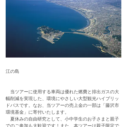
江の島
当ツアーに使用する車両は優れた燃費と排出ガスの大
幅削減を実現した、環境にやさしい大型観光ハイブリッ
ドバスです。なお、当ツアーの売上金の一部は「藤沢市
環境基金」に寄付いたします。
夏休みの自由研究として、小中学生のお子さまと親子
でのご参加も大歓迎です！また、本ツアーは親子限定で